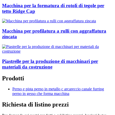
Macchina per la formatura di rotoli di tegole per
tetto Ridge Cap
Macchina per profilatura a rulli con aggraffatura
zincata
Piastrelle per la produzione di macchinari per
materiali da costruzione
Prodotti
Perno e pista perno in metallo c arcareccio canale furring
perno in gesso che forma macchina
Richiesta di listino prezzi