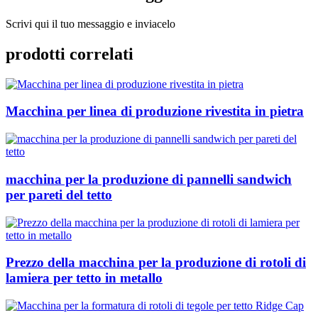
Scrivi qui il tuo messaggio e inviacelo
prodotti correlati
Macchina per linea di produzione rivestita in pietra
macchina per la produzione di pannelli sandwich
per pareti del tetto
Prezzo della macchina per la produzione di rotoli di
lamiera per tetto in metallo