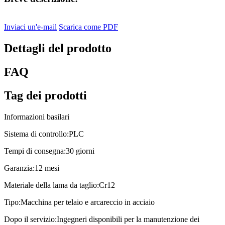
Inviaci un'e-mail
Scarica come PDF
Dettagli del prodotto
FAQ
Tag dei prodotti
Informazioni basilari
Sistema di controllo:
PLC
Tempi di consegna:
30 giorni
Garanzia:
12 mesi
Materiale della lama da taglio:
Cr12
Tipo:
Macchina per telaio e arcareccio in acciaio
Dopo il servizio:
Ingegneri disponibili per la manutenzione dei