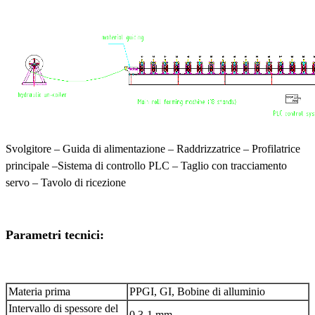
Svolgitore – Guida di alimentazione – Raddrizzatrice – Profilatrice
principale –
Sistema di controllo PLC – Taglio con tracciamento
servo – Tavolo di ricezione
Parametri tecnici:
Materia prima
PPGI, GI, Bobine di alluminio
Intervallo di spessore del
0,3-1 mm