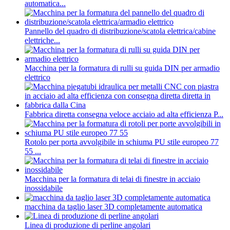
automatica...
Pannello del quadro di distribuzione/scatola elettrica/cabine
elettriche...
Macchina per la formatura di rulli su guida DIN per armadio
elettrico
Fabbrica diretta consegna veloce acciaio ad alta efficienza P...
Rotolo per porta avvolgibile in schiuma PU stile europeo 77
55 ...
Macchina per la formatura di telai di finestre in acciaio
inossidabile
macchina da taglio laser 3D completamente automatica
Linea di produzione di perline angolari