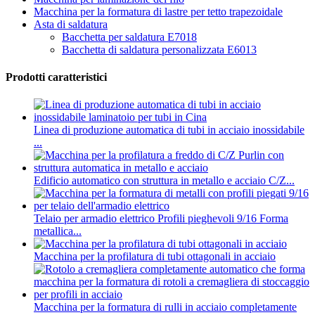
Macchina per la formatura di lastre per tetto trapezoidale
Asta di saldatura
Bacchetta per saldatura E7018
Bacchetta di saldatura personalizzata E6013
Prodotti caratteristici
Linea di produzione automatica di tubi in acciaio inossidabile
...
Edificio automatico con struttura in metallo e acciaio C/Z...
Telaio per armadio elettrico Profili pieghevoli 9/16 Forma
metallica...
Macchina per la profilatura di tubi ottagonali in acciaio
Macchina per la formatura di rulli in acciaio completamente