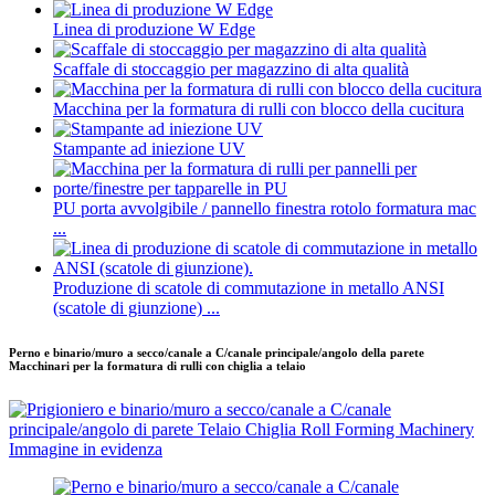
Linea di produzione W Edge
Scaffale di stoccaggio per magazzino di alta qualità
Macchina per la formatura di rulli con blocco della cucitura
Stampante ad iniezione UV
PU porta avvolgibile / pannello finestra rotolo formatura mac
...
Produzione di scatole di commutazione in metallo ANSI
(scatole di giunzione) ...
Perno e binario/muro a secco/canale a C/canale principale/angolo della parete
Macchinari per la formatura di rulli con chiglia a telaio