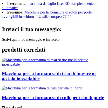
Precedente:
macchina da taglio laser 3D completamente
automatica
Prossimo:
Macchina per la formatura di rotoli per porte
avvolgibili in schiuma PU stile europeo 77 55
Inviaci il tuo messaggio:
Scrivi qui il tuo messaggio e inviacelo
prodotti correlati
Macchina per la formatura di telai di finestre in
acciaio inossidabile
Macchina per la formatura di rulli per telai di porte