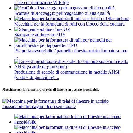
Linea di produzione W Edge
Scaffale di stoccaggio per magazzino di alta qualità
Macchina per la formatura di rulli con blocco della cucitura
Stampante ad iniezione UV
PU porta avvolgibile / pannello finestra rotolo formatura mac
...
Produzione di scatole di commutazione in metallo ANSI
(scatole di giunzione) ...
Macchina per la formatura di telai di finestre in acciaio inossidabile