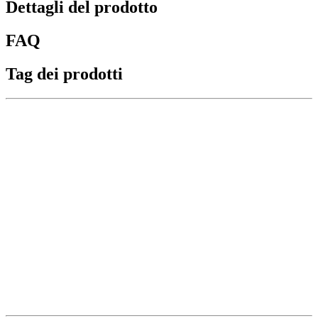
Dettagli del prodotto
FAQ
Tag dei prodotti