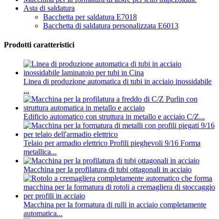
Asta di saldatura
Bacchetta per saldatura E7018
Bacchetta di saldatura personalizzata E6013
Prodotti caratteristici
Linea di produzione automatica di tubi in acciaio inossidabile
...
Edificio automatico con struttura in metallo e acciaio C/Z...
Telaio per armadio elettrico Profili pieghevoli 9/16 Forma
metallica...
Macchina per la profilatura di tubi ottagonali in acciaio
Macchina per la formatura di rulli in acciaio completamente
automatica...