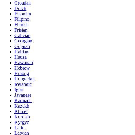
Croatian
Dutch
Estonian
Filipino
Finnish
Frisian
Galician
Georgian
Gujarati
Haitian
Hausa
Hawaiian
Hebrew
Hmong
Hungarian
Icelandic
Igbo
Javanese
Kannada
Kazakh
Khmer
Kurdish
Kyrgyz
Latin
Latvian