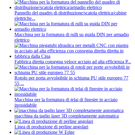
Pannello del quadro di distribuzione/scatola elettrica/cabine
elettriche...
Macchina per la formatura di rulli su guida DIN per armadio
elettrico
Fabbrica diretta consegna veloce acciaio ad alta efficienza P...
Rotolo per porta avvolgibile in schiuma PU stile europeo 77
55 ...
Macchina per la formatura di telai di finestre in acciaio
inossidabile
macchina da taglio laser 3D completamente automatica
Linea di produzione di perline angolari