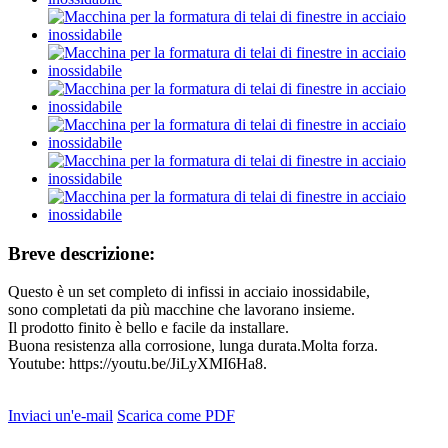
Breve descrizione:
Questo è un set completo di infissi in acciaio inossidabile,
sono completati da più macchine che lavorano insieme.
Il prodotto finito è bello e facile da installare.
Buona resistenza alla corrosione, lunga durata.Molta forza.
Youtube: https://youtu.be/JiLyXMI6Ha8.
Inviaci un'e-mail
Scarica come PDF