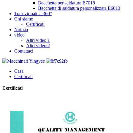
Bacchetta per saldatura E7018
Bacchetta di saldatura personalizzata E6013
Tour virtuale a 360°
Chi siamo
Certificati
Notizia
video
Altri video 1
Altri video 2
Contattaci
Casa
Certificati
Certificati