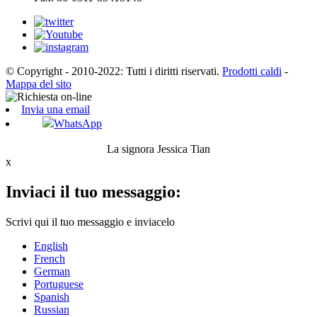
© Copyright - 2010-2022: Tutti i diritti riservati.
Prodotti caldi
-
Mappa del sito
Invia una email
WhatsApp
La signora Jessica Tian
x
Inviaci il tuo messaggio:
Scrivi qui il tuo messaggio e inviacelo
English
French
German
Portuguese
Spanish
Russian