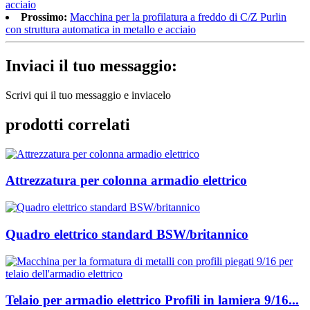
acciaio
Prossimo:
Macchina per la profilatura a freddo di C/Z Purlin
con struttura automatica in metallo e acciaio
Inviaci il tuo messaggio:
Scrivi qui il tuo messaggio e inviacelo
prodotti correlati
Attrezzatura per colonna armadio elettrico
Quadro elettrico standard BSW/britannico
Telaio per armadio elettrico Profili in lamiera 9/16...