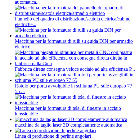
automatica...
Pannello del quadro di distribuzione/scatola elettrica/cabine
elettriche...
Macchina per la formatura di rulli su guida DIN per armadio
elettrico
Fabbrica diretta consegna veloce acciaio ad alta efficienza P...
Rotolo per porta avvolgibile in schiuma PU stile europeo 77
55 ...
Macchina per la formatura di telai di finestre in acciaio
inossidabile
macchina da taglio laser 3D completamente automatica
Linea di produzione di perline angolari