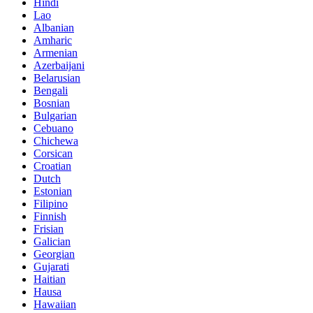
Hindi
Lao
Albanian
Amharic
Armenian
Azerbaijani
Belarusian
Bengali
Bosnian
Bulgarian
Cebuano
Chichewa
Corsican
Croatian
Dutch
Estonian
Filipino
Finnish
Frisian
Galician
Georgian
Gujarati
Haitian
Hausa
Hawaiian