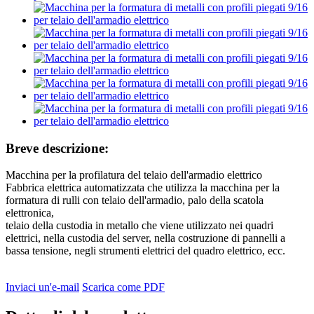
Breve descrizione:
Macchina per la profilatura del telaio dell'armadio elettrico
Fabbrica elettrica automatizzata che utilizza la macchina per la
formatura di rulli con telaio dell'armadio, palo della scatola
elettronica,
telaio della custodia in metallo che viene utilizzato nei quadri
elettrici, nella custodia del server, nella costruzione di pannelli a
bassa tensione, negli strumenti elettrici del quadro elettrico, ecc.
Inviaci un'e-mail
Scarica come PDF