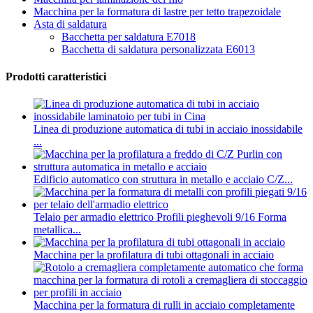
Macchina per la formatura di lastre per tetto trapezoidale
Asta di saldatura
Bacchetta per saldatura E7018
Bacchetta di saldatura personalizzata E6013
Prodotti caratteristici
Linea di produzione automatica di tubi in acciaio inossidabile
...
Edificio automatico con struttura in metallo e acciaio C/Z...
Telaio per armadio elettrico Profili pieghevoli 9/16 Forma
metallica...
Macchina per la profilatura di tubi ottagonali in acciaio
Macchina per la formatura di rulli in acciaio completamente