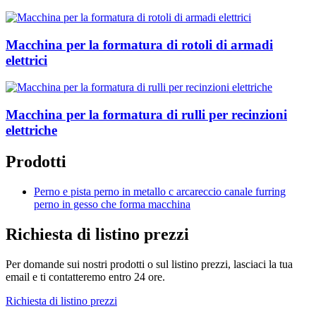
Macchina per la formatura di rotoli di armadi
elettrici
Macchina per la formatura di rulli per recinzioni
elettriche
Prodotti
Perno e pista perno in metallo c arcareccio canale furring
perno in gesso che forma macchina
Richiesta di listino prezzi
Per domande sui nostri prodotti o sul listino prezzi, lasciaci la tua
email e ti contatteremo entro 24 ore.
Richiesta di listino prezzi