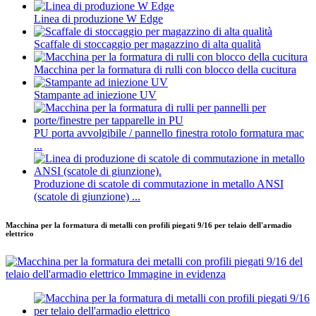
Linea di produzione W Edge
Scaffale di stoccaggio per magazzino di alta qualità
Macchina per la formatura di rulli con blocco della cucitura
Stampante ad iniezione UV
PU porta avvolgibile / pannello finestra rotolo formatura mac
...
Produzione di scatole di commutazione in metallo ANSI
(scatole di giunzione) ...
Macchina per la formatura di metalli con profili piegati 9/16 per telaio dell'armadio
elettrico