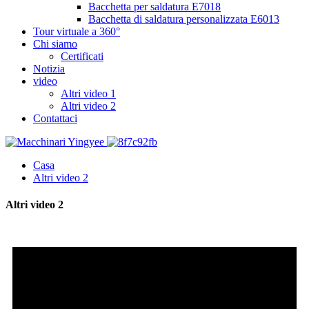
Bacchetta per saldatura E7018
Bacchetta di saldatura personalizzata E6013
Tour virtuale a 360°
Chi siamo
Certificati
Notizia
video
Altri video 1
Altri video 2
Contattaci
Casa
Altri video 2
Altri video 2